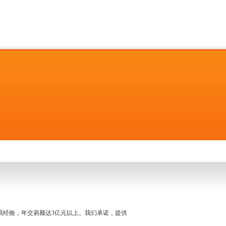
名交易经验，年交易额达3亿元以上。我们承诺，提供